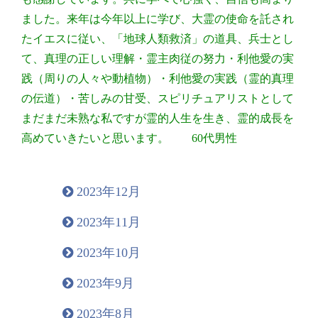
ました。来年は今年以上に学び、大霊の使命を託され
たイエスに従い、「地球人類救済」の道具、兵士とし
て、真理の正しい理解・霊主肉従の努力・利他愛の実
践（周りの人々や動植物）・利他愛の実践（霊的真理
の伝道）・苦しみの甘受、スピリチュアリストとして
まだまだ未熟な私ですが霊的人生を生き、霊的成長を
高めていきたいと思います。 60代男性
2023年12月
2023年11月
2023年10月
2023年9月
2023年8月