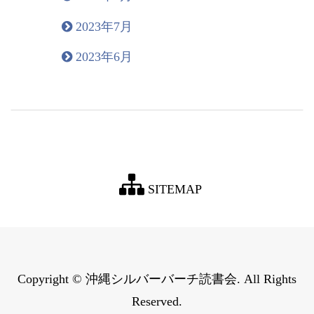
2023年7月
2023年6月
SITEMAP
Copyright © 沖縄シルバーバーチ読書会. All Rights
Reserved.